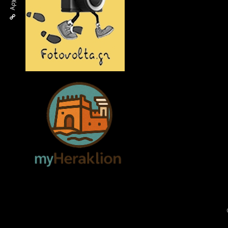
Αρχική