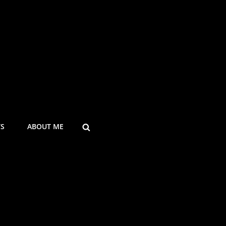
SEARCH
TS
ABOUT ME