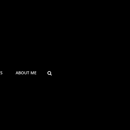
SEARCH
TS
ABOUT ME