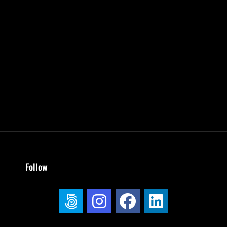
Follow