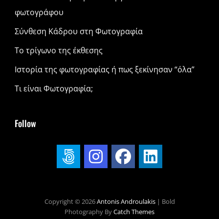
φωτογράφου
Σύνθεση Κάδρου στη Φωτογραφία
Το τρίγωνο της έκθεσης
Ιστορία της φωτογραφίας ή πως ξεκίνησαν “όλα”
Τι είναι Φωτογραφία;
Follow
Copyright © 2026
Antonis Androulakis
|
Bold
Photography By
Catch Themes