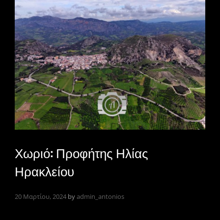
Χωριό: Προφήτης Ηλίας
Ηρακλείου
20 Μαρτίου, 2024
by
admin_antonios