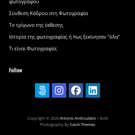
φωτογράφου
Σύνθεση Κάδρου στη Φωτογραφία
Το τρίγωνο της έκθεσης
Ιστορία της φωτογραφίας ή πως ξεκίνησαν “όλα”
Τι είναι Φωτογραφία;
Follow
Copyright © 2026
Antonis Androulakis
|
Bold
Photography By
Catch Themes