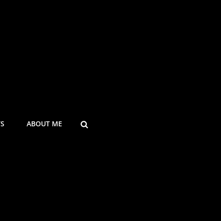
SEARCH
TS
ABOUT ME