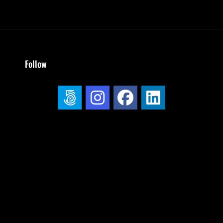
Follow