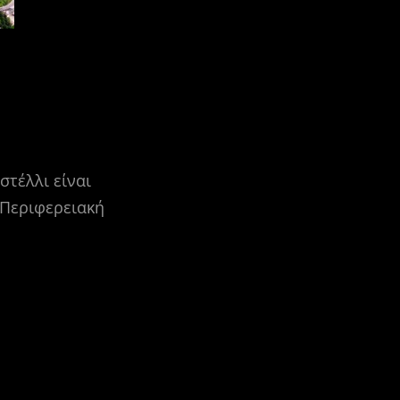
τέλλι είναι
 Περιφερειακή