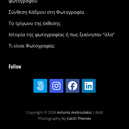
φωτογράφου
Σύνθεση Κάδρου στη Φωτογραφία
Το τρίγωνο της έκθεσης
Ιστορία της φωτογραφίας ή πως ξεκίνησαν “όλα”
Τι είναι Φωτογραφία;
Follow
Copyright © 2026
Antonis Androulakis
|
Bold
Photography By
Catch Themes