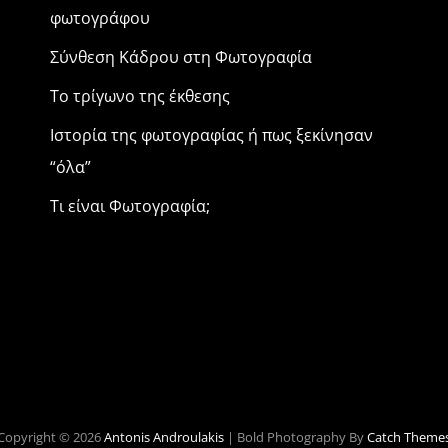
φωτογράφου
Σύνθεση Κάδρου στη Φωτογραφία
Το τρίγωνο της έκθεσης
Ιστορία της φωτογραφίας ή πως ξεκίνησαν
“όλα”
Τι είναι Φωτογραφία;
Copyright © 2026
Antonis Androulakis
|
Bold Photography By
Catch Theme