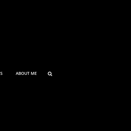
SEARCH
TS
ABOUT ME